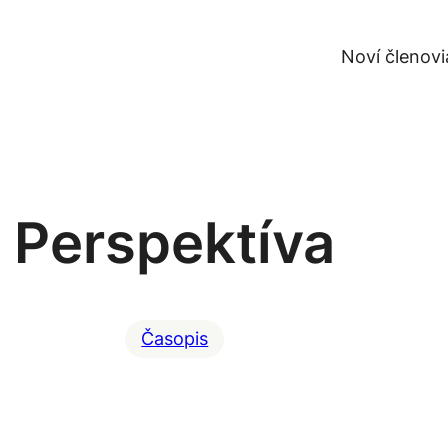
Noví členovi
Perspektíva
Časopis