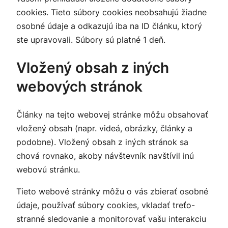
cookies. Tieto súbory cookies neobsahujú žiadne
osobné údaje a odkazujú iba na ID článku, ktorý
ste upravovali. Súbory sú platné 1 deň.
Vložený obsah z iných
webových stránok
Články na tejto webovej stránke môžu obsahovať
vložený obsah (napr. videá, obrázky, články a
podobne). Vložený obsah z iných stránok sa
chová rovnako, akoby návštevník navštívil inú
webovú stránku.
Tieto webové stránky môžu o vás zbierať osobné
údaje, používať súbory cookies, vkladať treťo-
stranné sledovanie a monitorovať vašu interakciu