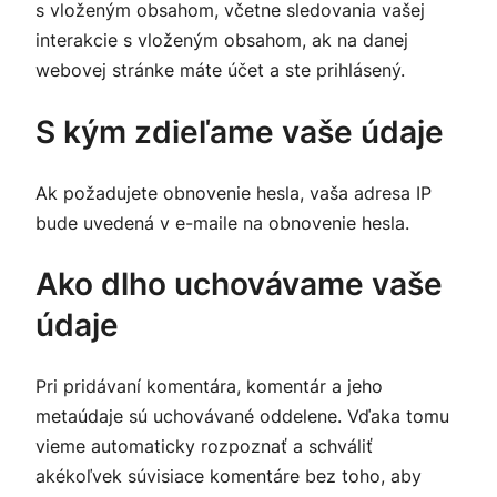
s vloženým obsahom, včetne sledovania vašej
interakcie s vloženým obsahom, ak na danej
webovej stránke máte účet a ste prihlásený.
S kým zdieľame vaše údaje
Ak požadujete obnovenie hesla, vaša adresa IP
bude uvedená v e-maile na obnovenie hesla.
Ako dlho uchovávame vaše
údaje
Pri pridávaní komentára, komentár a jeho
metaúdaje sú uchovávané oddelene. Vďaka tomu
vieme automaticky rozpoznať a schváliť
akékoľvek súvisiace komentáre bez toho, aby