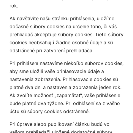
rok.
Ak navštívite našu stránku prihlásenia, uložíme
dočasné súbory cookies na určenie toho, či váš
prehliadač akceptuje súbory cookies. Tieto súbory
cookies neobsahujú žiadne osobné údaje a sú
odstránené pri zatvorení prehliadača.
Pri prihlásení nastavíme niekoľko súborov cookies,
aby sme uložili vaše prihlasovacie údaje a
nastavenia zobrazenia. Prihlasovacie cookies sú
platné dva dni a nastavenia zobrazenia jeden rok.
Ak zvolíte možnosť „zapamätať“, vaše prihlásenie
bude platné dva týždne. Pri odhlásení sa z vášho
účtu sú súbory cookies odstránené.
Pri úprave alebo publikovaní článku budú vo
vašom prehliadači uložené dodatočné súbory