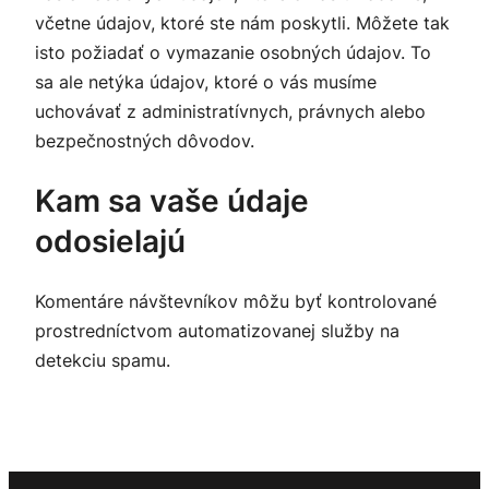
včetne údajov, ktoré ste nám poskytli. Môžete tak
isto požiadať o vymazanie osobných údajov. To
sa ale netýka údajov, ktoré o vás musíme
uchovávať z administratívnych, právnych alebo
bezpečnostných dôvodov.
Kam sa vaše údaje
odosielajú
Komentáre návštevníkov môžu byť kontrolované
prostredníctvom automatizovanej služby na
detekciu spamu.